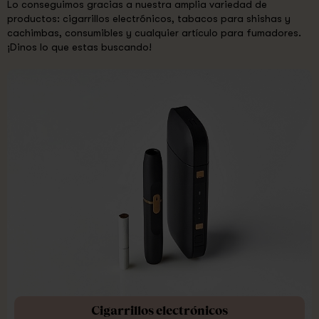
Lo conseguimos gracias a nuestra amplia variedad de
productos: cigarrillos electrónicos, tabacos para shishas y
cachimbas, consumibles y cualquier artículo para fumadores.
¡Dinos lo que estas buscando!
Cigarrillos electrónicos