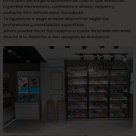
En Estanco del Burgo disponemos de todo lo que necesitas:
cigarrillos electrónicos, cachimbas o shisas, vappers y
cualquier otro artículo para fumadores.
Te ayudamos a elegir el mejor dispositivo según tus
preferencias y necesidades específicas.
¡Ahora puedes hacer tus compras a través de la web con envío
directo a tu domicilio o con recogida en el estanco!