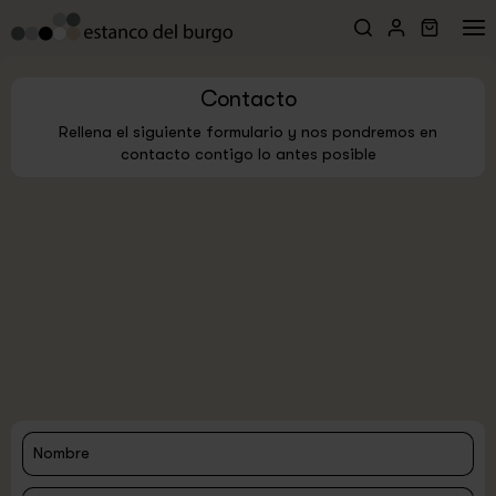
Contacto
Rellena el siguiente formulario y nos pondremos en
contacto contigo lo antes posible
Nombre