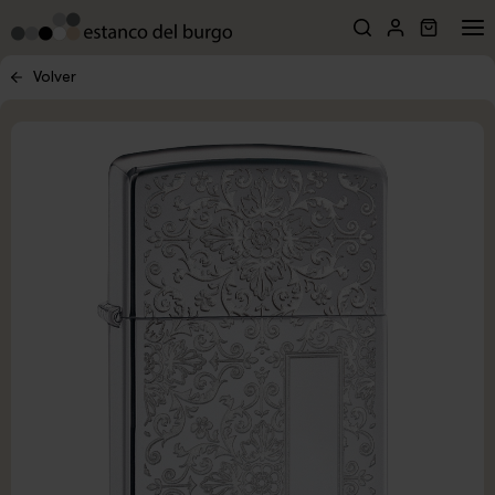
Volver