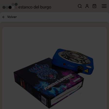
Volver