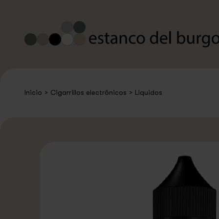
Inicio
>
Cigarrillos electrónicos
>
Líquidos