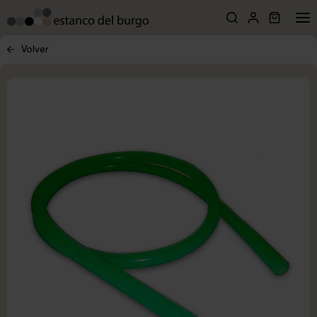
Volver