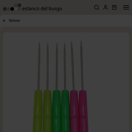
Volver