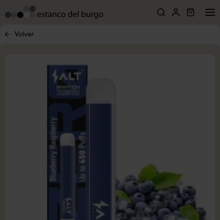
Volver