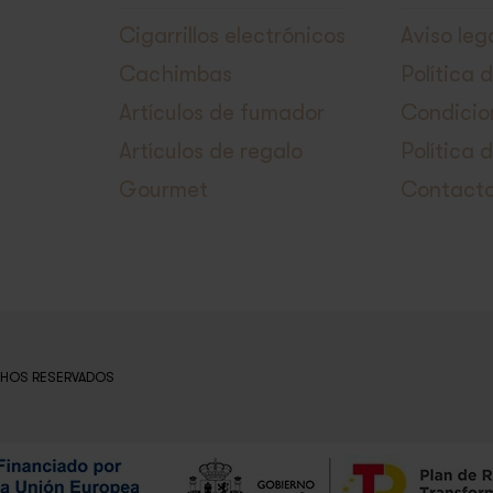
Cigarrillos electrónicos
Aviso leg
Cachimbas
Política 
Artículos de fumador
Condicio
Artículos de regalo
Política 
Gourmet
Contact
CHOS RESERVADOS